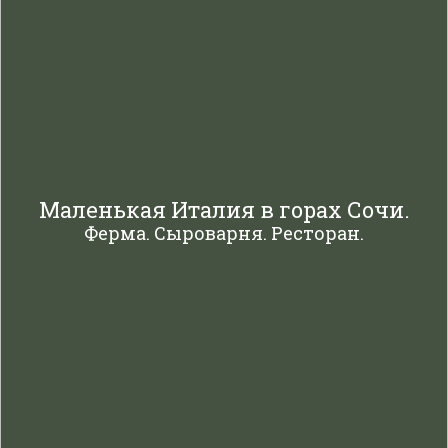
Маленькая Италия в горах Сочи.
Ферма. Сыроварня. Ресторан.