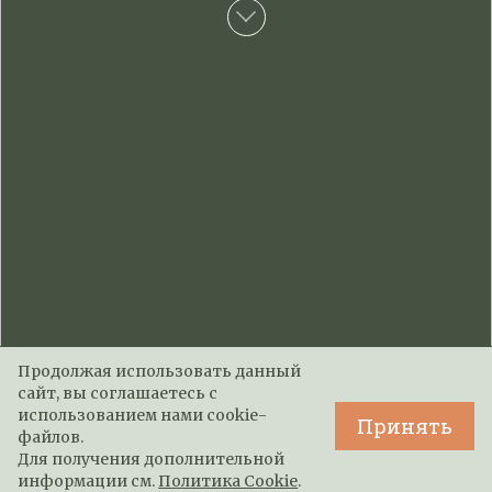
Продолжая использовать данный
сайт, вы соглашаетесь с
использованием нами cookie-
Принять
файлов.
Для получения дополнительной
информации см.
Политика Cookie
.