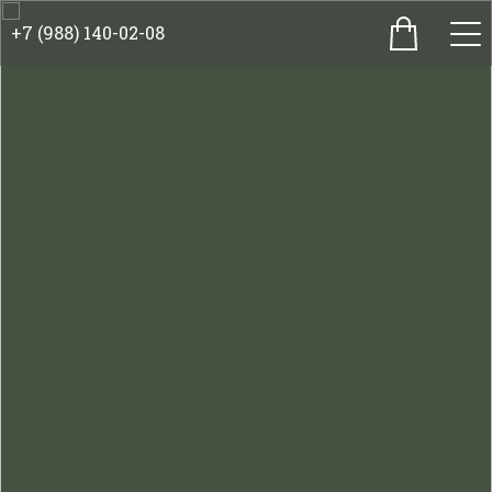
+7 (988) 140-02-08