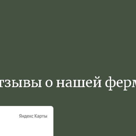
тзывы о нашей фер