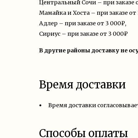
Центральный Сочи – при заказе 
Мамайка и Хоста – при заказе от
Адлер – при заказе от
3 000₽
,
Сириус – при заказе от
3 000₽
В другие районы доставку не о
Время доставки
Время доставки согласовывае
Способы оплаты