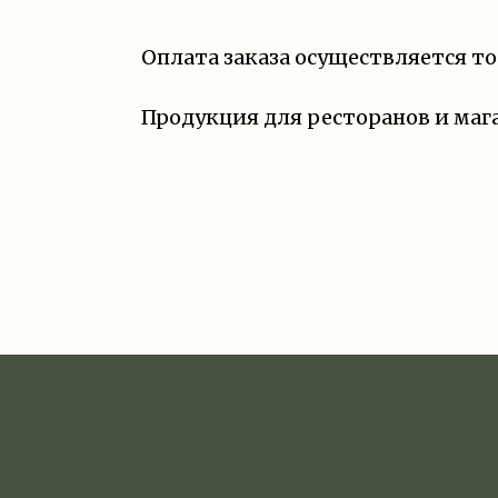
Оплата заказа осуществляется т
Продукция для ресторанов и маг