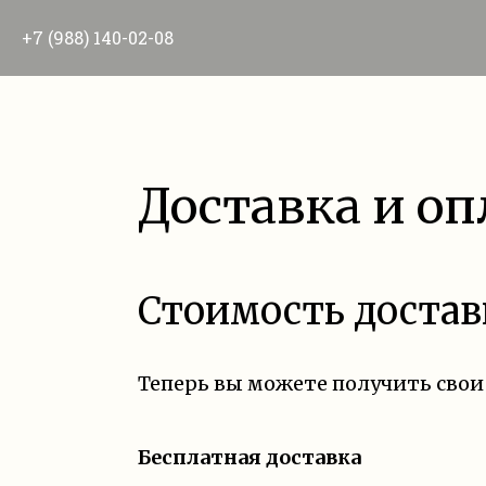
+7 (988) 140-02-08
Доставка и оп
Стоимость достав
Теперь вы можете получить свои
Бесплатная доставка