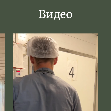
Видео