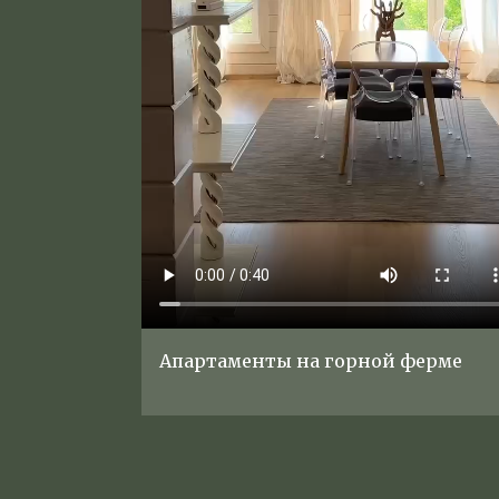
Апартаменты на горной ферме