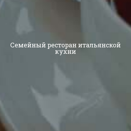
Семейный ресторан итальянской
кухни