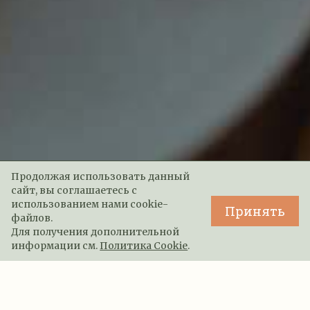
Продолжая использовать данный
сайт, вы соглашаетесь с
использованием нами cookie-
Принять
файлов.
Для получения дополнительной
информации см.
Политика Cookie
.
В «Волино» приезжают не