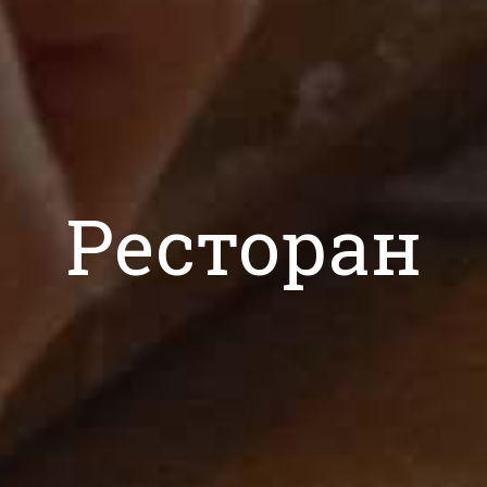
Ресторан