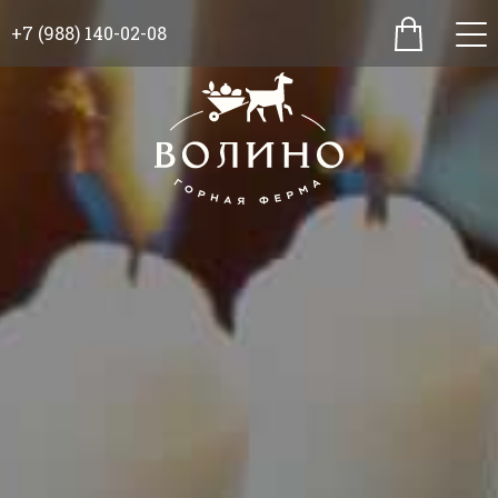
+7 (988) 140-02-08