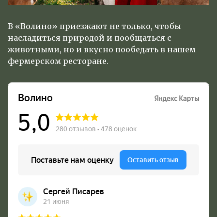
В «Волино» приезжают не только, чтобы
насладиться природой и пообщаться с
животными, но и вкусно пообедать в нашем
фермерском ресторане.