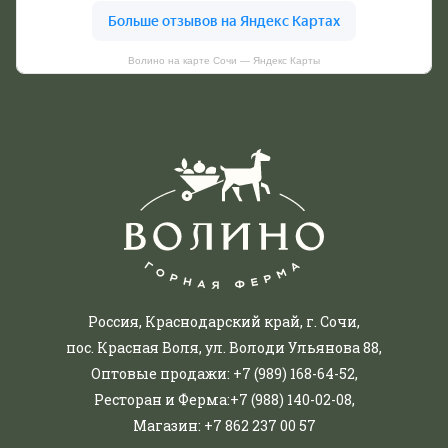
Волино на карте Сочи — Яндекс Карты
Россия, Краснодарский край, г. Сочи,
пос. Красная Воля, ул. Володи Ульянова 88,
Оптовые продажи:
+7 (989) 168-64-52
,
Ресторан и Ферма:
+7 (988) 140-02-08
,
Магазин:
+7 862 237 00 57