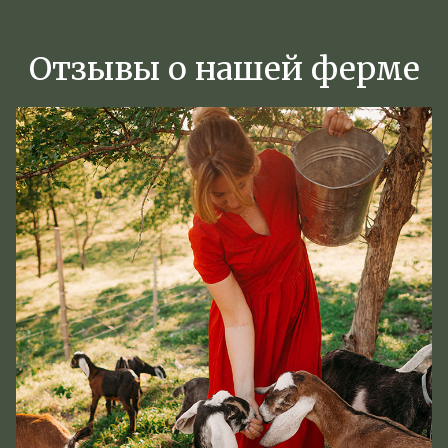
Отзывы о нашей ферме