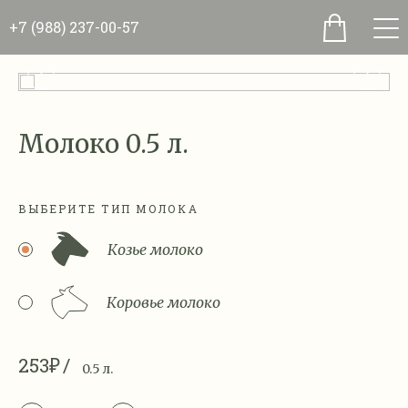
+7 (988) 237-00-57
Молоко 0.5 л.
ВЫБЕРИТЕ ТИП МОЛОКА
Козье молоко
Коровье молоко
253₽
0.5 л.