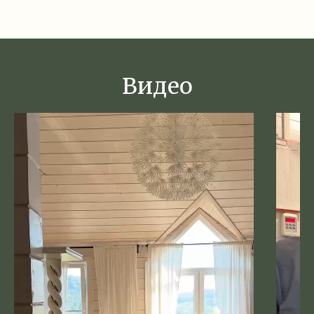
Видео