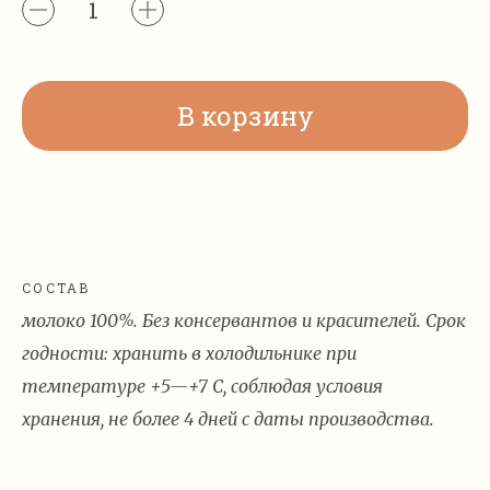
В корзину
СОСТАВ
молоко 100%. Без консервантов и красителей. Срок
годности: хранить в холодильнике при
температуре +5—+7 С, соблюдая условия
хранения, не более 4 дней с даты производства.