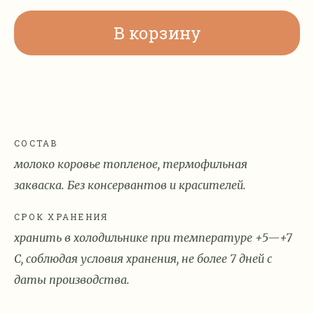
В корзину
СОСТАВ
молоко коровье топленое, термофильная
закваска. Без консервантов и красителей.
СРОК ХРАНЕНИЯ
хранить в холодильнике при температуре +5—+7
С, соблюдая условия хранения, не более 7 дней с
даты производства.