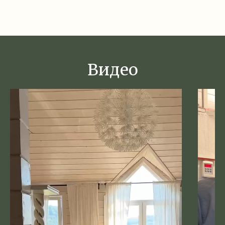
Видео