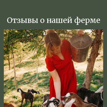
Отзывы о нашей ферме