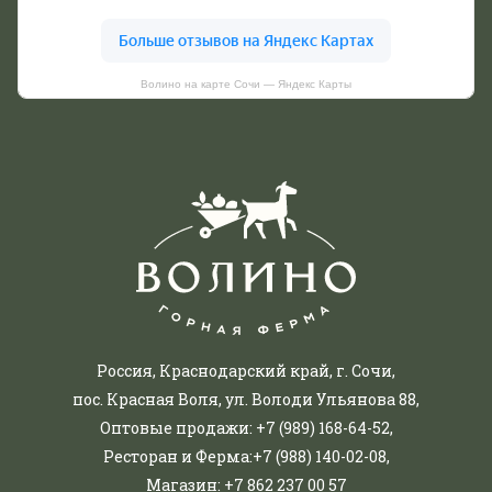
Волино на карте Сочи — Яндекс Карты
Россия, Краснодарский край, г. Сочи,
пос. Красная Воля, ул. Володи Ульянова 88,
Оптовые продажи:
+7 (989) 168-64-52
,
Ресторан и Ферма:
+7 (988) 140-02-08
,
Магазин:
+7 862 237 00 57