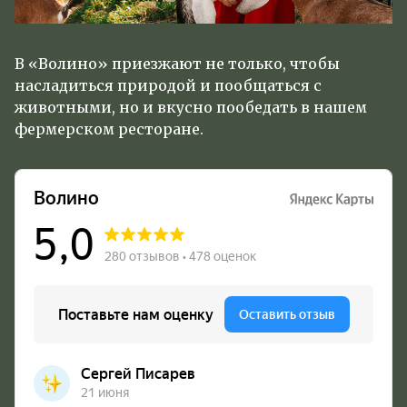
В «Волино» приезжают не только, чтобы
насладиться природой и пообщаться с
животными, но и вкусно пообедать в нашем
фермерском ресторане.