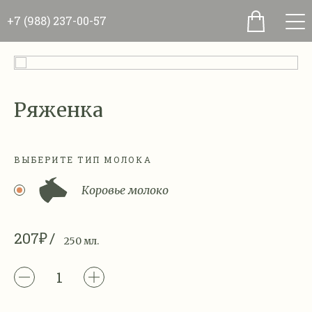
+7 (988) 237-00-57
Ряженка
ВЫБЕРИТЕ ТИП МОЛОКА
Коровье молоко
207₽
250 мл.