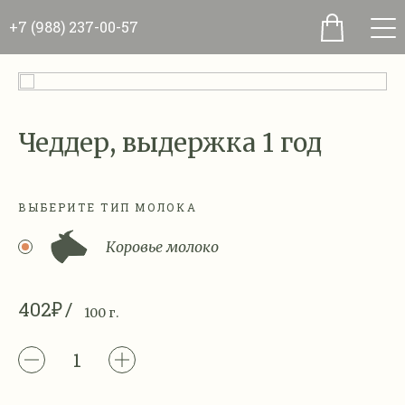
+7 (988) 237-00-57
Чеддер, выдержка 1 год
ВЫБЕРИТЕ ТИП МОЛОКА
Коровье молоко
402₽
100 г.