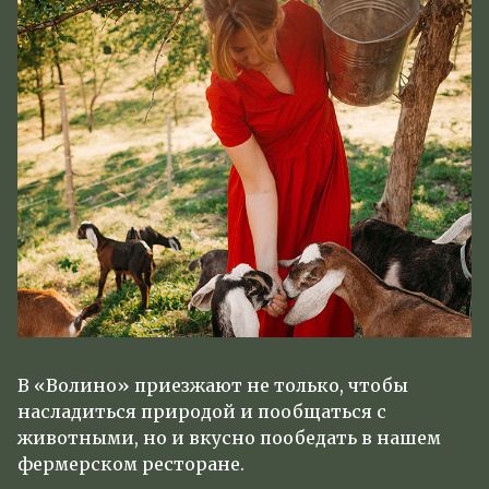
В «Волино» приезжают не только, чтобы
насладиться природой и пообщаться с
животными, но и вкусно пообедать в нашем
фермерском ресторане.