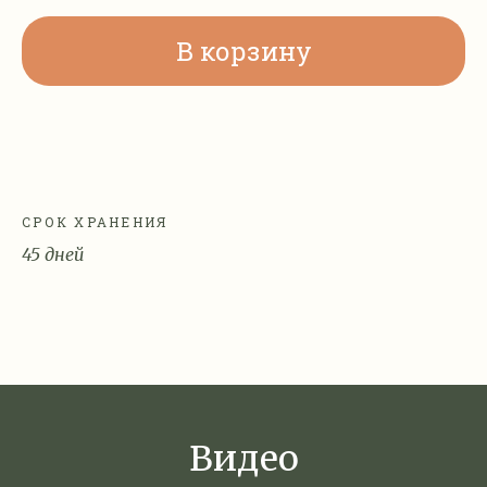
В корзину
СРОК ХРАНЕНИЯ
45 дней
Видео