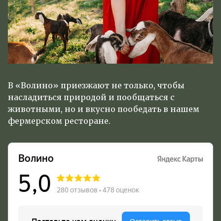
В «Волино» приезжают не только, чтобы
насладиться природой и пообщаться с
животными, но и вкусно пообедать в нашем
фермерском ресторане.