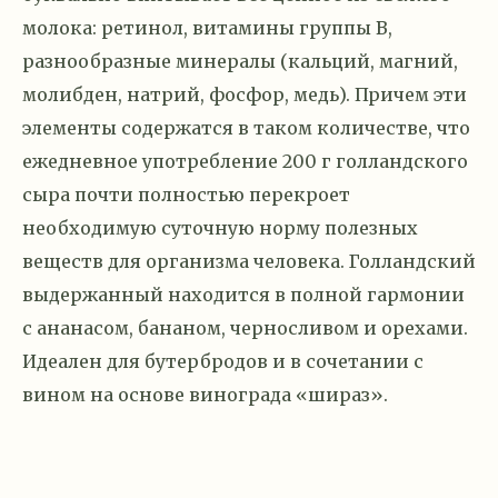
молока: ретинол, витамины группы В,
разнообразные минералы (кальций, магний,
молибден, натрий, фосфор, медь). Причем эти
элементы содержатся в таком количестве, что
ежедневное употребление 200 г голландского
сыра почти полностью перекроет
необходимую суточную норму полезных
веществ для организма человека. Голландский
выдержанный находится в полной гармонии
с ананасом, бананом, черносливом и орехами.
Идеален для бутербродов и в сочетании с
вином на основе винограда «шираз».