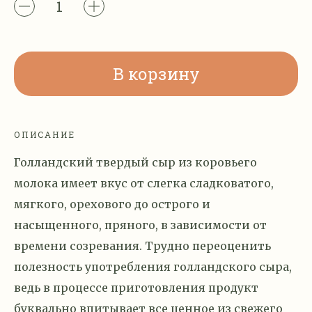
В корзину
ОПИСАНИЕ
Голландский твердый сыр из коровьего
молока имеет вкус от слегка сладковатого,
мягкого, орехового до острого и
насыщенного, пряного, в зависимости от
времени созревания. Трудно переоценить
полезность употребления голландского сыра,
ведь в процессе приготовления продукт
буквально впитывает все ценное из свежего