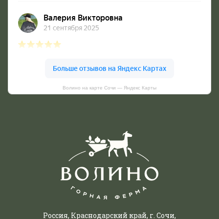
Волино на карте Сочи — Яндекс Карты
Россия, Краснодарский край, г. Сочи,