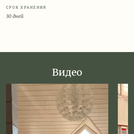
СРОК ХРАНЕНИЯ
30 дней
Видео