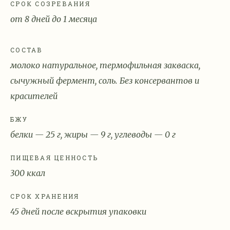
СРОК СОЗРЕВАНИЯ
от 8 дней до 1 месяца
СОСТАВ
молоко натуральное, термофильная закваска,
сычужный фермент, соль. Без консервантов и
красителей
БЖУ
белки — 25 г, жиры — 9 г, углеводы — 0 г
ПИЩЕВАЯ ЦЕННОСТЬ
300 ккал
СРОК ХРАНЕНИЯ
45 дней после вскрытия упаковки