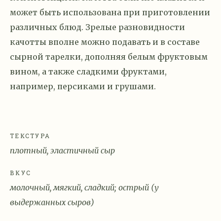
может быть использована при приготовлении
различных блюд. Зрелые разновидности
качотты вполне можно подавать и в составе
сырной тарелки, дополняя белым фруктовым
вином, а также сладкими фруктами,
например, персиками и грушами.
ТЕКСТУРА
плотный, эластичный сыр
ВКУС
молочный, мягкий, сладкий; острый (у
выдержанных сыров)