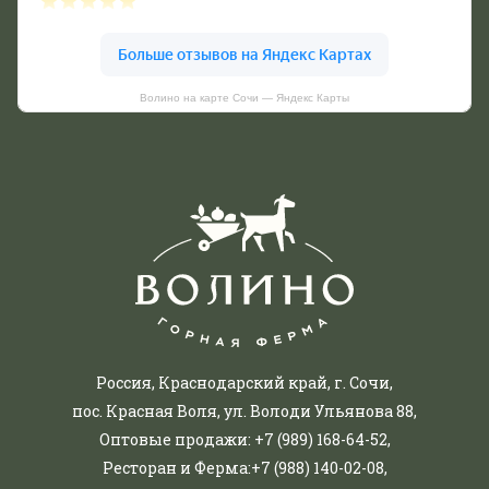
Волино на карте Сочи — Яндекс Карты
Россия, Краснодарский край, г. Сочи,
пос. Красная Воля, ул. Володи Ульянова 88,
Оптовые продажи:
+7 (989) 168-64-52
,
Ресторан и Ферма:
+7 (988) 140-02-08
,