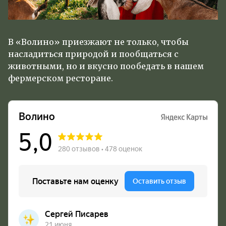
В «Волино» приезжают не только, чтобы
насладиться природой и пообщаться с
животными, но и вкусно пообедать в нашем
фермерском ресторане.