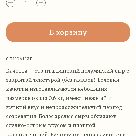
В корзину
ОПИСАНИЕ
Качотта — это итальянский полумягкий сыр с
закрытой текстурой (без глазков). Головки
качотты изготавливаются небольших
размеров около 0,6 кг, имеют нежный и
мягкий вкус и непродолжительный период
созревания. Более зрелые сыры обладают
сладко-острым вкусом и плотной
консистенцией. Качотта отлично плавится и