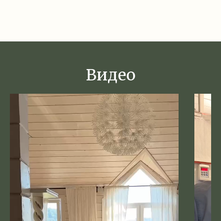
Видео