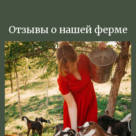
Отзывы о нашей ферме