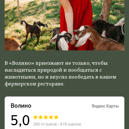
В «Волино» приезжают не только, чтобы
насладиться природой и пообщаться с
животными, но и вкусно пообедать в нашем
фермерском ресторане.