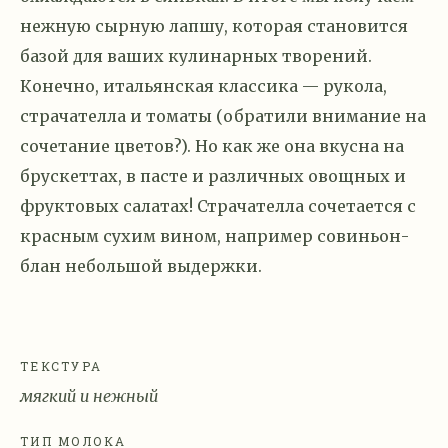
нежную сырную лапшу, которая становится
базой для ваших кулинарных творений.
Конечно, итальянская классика — рукола,
страчателла и томаты (обратили внимание на
сочетание цветов?). Но как же она вкусна на
брускеттах, в пасте и различных овощных и
фруктовых салатах! Страчателла сочетается с
красным сухим вином, например совиньон-
блан небольшой выдержки.
ТЕКСТУРА
мягкий и нежный
ТИП МОЛОКА