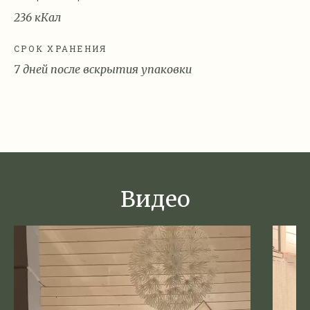
236 кКал
СРОК ХРАНЕНИЯ
7 дней после вскрытия упаковки
Видео