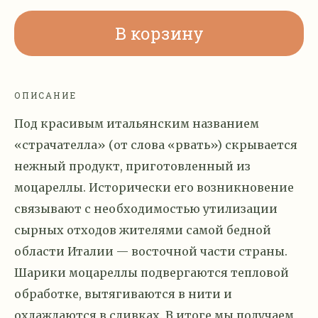
В корзину
ОПИСАНИЕ
Под красивым итальянским названием
«страчателла» (от слова «рвать») скрывается
нежный продукт, приготовленный из
моцареллы. Исторически его возникновение
связывают с необходимостью утилизации
сырных отходов жителями самой бедной
области Италии — восточной части страны.
Шарики моцареллы подвергаются тепловой
обработке, вытягиваются в нити и
охлаждаются в сливках. В итоге мы получаем